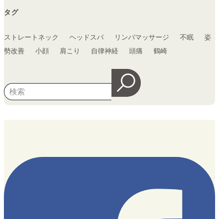
タグ
ストレートネック
ヘッドスパ
リンパマッサージ
不眠
姿
勢改善
小顔
肩こり
自律神経
頭痛
鶴崎