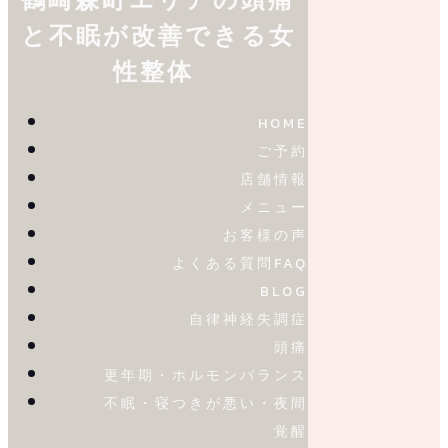
と不眠が改善できる女
性整体
HOME
ご予約
店舗情報
メニュー
お客様の声
よくある質問FAQ
BLOG
自律神経失調症
頭痛
更年期・ホルモンバランス
不眠・寝つきが悪い・夜間
覚醒