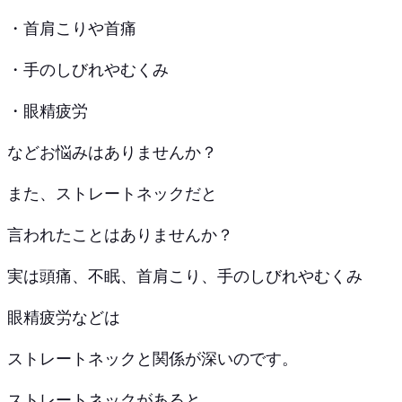
・首肩こりや首痛
・手のしびれやむくみ
・眼精疲労
などお悩みはありませんか？
また、ストレートネックだと
言われたことはありませんか？
実は頭痛、不眠、首肩こり、手のしびれやむくみ
眼精疲労などは
ストレートネックと関係が深いのです。
ストレートネックがあると