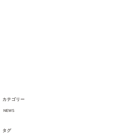
カテゴリー
NEWS
タグ