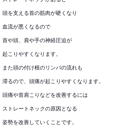
頭を支える首の筋肉が硬くなり
血流が悪くなるので
首や頭、肩や手の神経圧迫が
起こりやすくなります。
また頭の付け根のリンパの流れも
滞るので、頭痛が起こりやすくなります。
頭痛や首肩こりなどを改善するには
ストレートネックの原因となる
姿勢を改善していくことです。