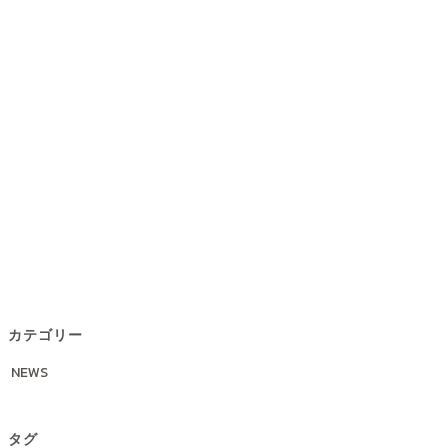
カテゴリー
NEWS
タグ