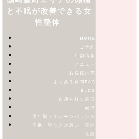
と不眠が改善できる女
性整体
HOME
ご予約
店舗情報
メニュー
お客様の声
よくある質問FAQ
BLOG
自律神経失調症
頭痛
更年期・ホルモンバランス
不眠・寝つきが悪い・夜間
覚醒