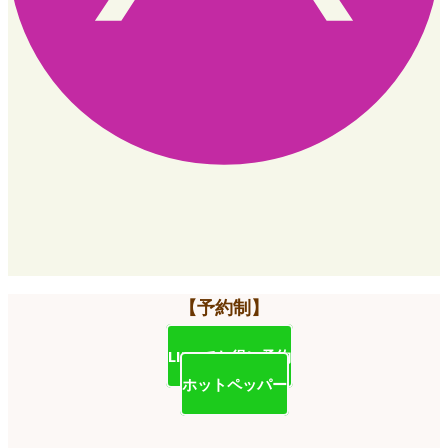
【予約制】
LINEでお得に予約
ホットペッパー