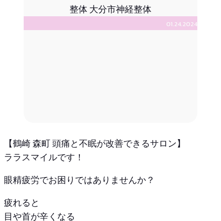
01.24.2024
【鶴崎 森町 頭痛と不眠が改善できるサロン】
ララスマイルです！
眼精疲労でお困りではありませんか？
疲れると
目や首が辛くなる