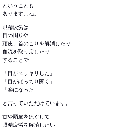
ということも
ありますよね。
眼精疲労は
目の周りや
頭皮、首のこりを解消したり
血流を取り戻したり
することで
「目がスッキリした」
「目がぱっちり開く」
「楽になった」
と言っていただけています。
首や頭皮をほぐして
眼精疲労を解消したい