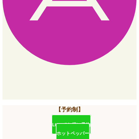
【予約制】
LINEでお得に予約
ホットペッパー