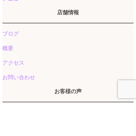
店舗情報
ブログ
概要
アクセス
お問い合わせ
お客様の声
お客様の声
よくある質問