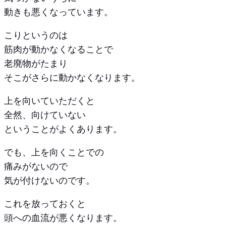
動きも悪くなっています。
こりというのは
筋肉が動かなくなることで
老廃物がたまり
そこがさらに動かなくなります。
上を向いていただくと
全然、向けていない
ということがよくあります。
でも、上を向くことでの
痛みがないので
気が付けないのです。
これを放っておくと
頭への血流が悪くなります。