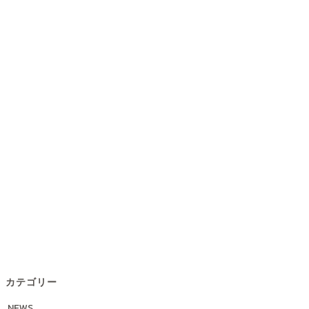
カテゴリー
NEWS