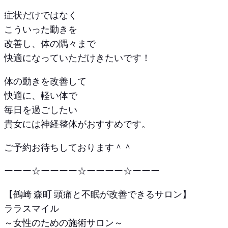
症状だけではなく
こういった動きを
改善し、体の隅々まで
快適になっていただけきたいです！
体の動きを改善して
快適に、軽い体で
毎日を過ごしたい
貴女には神経整体がおすすめです。
ご予約お待ちしております＾＾
ーーー☆ーーーー☆ーーーー☆ーーー
【鶴崎 森町 頭痛と不眠が改善できるサロン】
ララスマイル
～女性のための施術サロン～