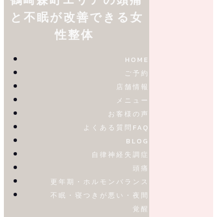
と不眠が改善できる女
性整体
HOME
ご予約
店舗情報
メニュー
お客様の声
よくある質問FAQ
BLOG
自律神経失調症
頭痛
更年期・ホルモンバランス
不眠・寝つきが悪い・夜間
覚醒