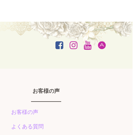
お客様の声
お客様の声
よくある質問