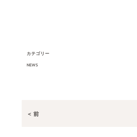
カテゴリー
NEWS
＜ 前