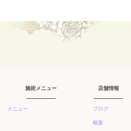
施術メニュー
店舗情報
メニュー
ブログ
概要