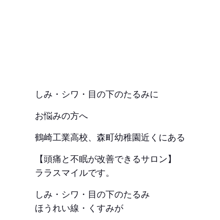
しみ・シワ・目の下のたるみに
お悩みの方へ
鶴崎工業高校、森町幼稚園近くにある
【頭痛と不眠が改善できるサロン】
ララスマイルです。
しみ・シワ・目の下のたるみ
ほうれい線・くすみが