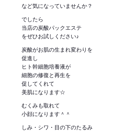
など気になっていませんか？
でしたら
当店の炭酸パックエステ
をぜひお試しください♪
炭酸がお肌の生まれ変わりを
促進し
ヒト幹細胞培養液が
細胞の修復と再生を
促してくれて
美肌になります☆
むくみも取れて
小顔になります＾＾
しみ・シワ・目の下のたるみ