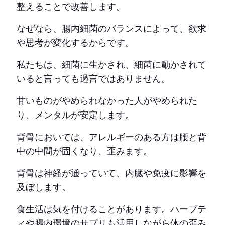
整えることで改善します。
なぜなら、腸内細菌のバランスによって、欲求
や思考が変化するからです。
私たちは、細菌に生かされ、細菌に動かされて
いると言っても過言ではありません。
甘いものがやめられなかった人がやめられた
り、メンタルが安定します。
背骨においては、アレルギーのある方は腰と背
中の中間が固くなり、歪みます。
背骨は神経が通っていて、内臓や免疫に影響を
及ぼします。
食生活は気を付けることがあります。ハーブテ
ィや腸内環境のサプリも活用しながら体の歪み