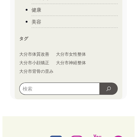
健康
美容
タグ
大分市体質改善
大分市女性整体
大分市小顔矯正
大分市神経整体
大分市背骨の歪み