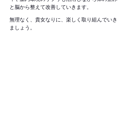
と脳から整えて改善していきます。
無理なく、貴女なりに、楽しく取り組んでいき
ましょう。