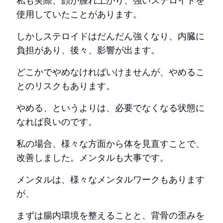
私も実際、顔が腫れ上がり、強いステロイドを
使用していたことがあります。
しかしステロイドはだんだん強くなり、内臓に
負担があり、後々、影響が出ます。
どこかでやめなければいけませんが、やめるこ
とのリスクもあります。
やめる、というよりは、必要でなくなる状態に
なれば良いのです。
私の場合、様々な方面から体を見直すことで、
改善しました。メンタルも大事です。
メンタルは、様々なメンタルワークもあります
が、
まずは腸内環境を整えることと、背骨の歪みを