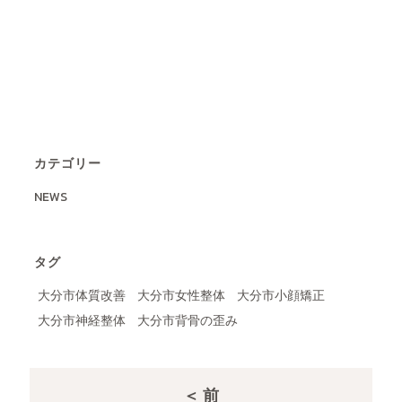
カテゴリー
NEWS
タグ
大分市体質改善
大分市女性整体
大分市小顔矯正
大分市神経整体
大分市背骨の歪み
＜ 前