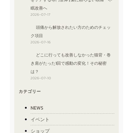
眠改善へ
2026-07-17
頭痛から解放されたい方のためのチェッ
ク項目
2026-07-16
どこに行っても改善しなかった猫背・巻
き肩がたった1回で感動の変化！その秘密
は？
2026-07-10
カテゴリー
NEWS
イベント
ショップ