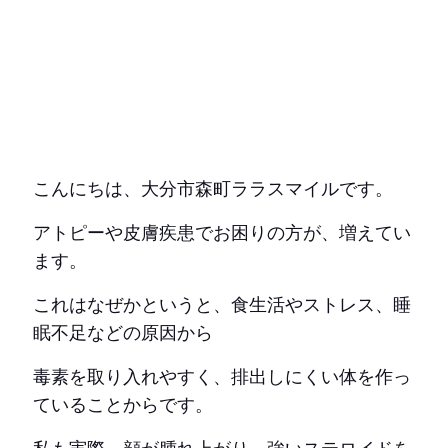
こんにちは、大分市森町ララスマイルです。
アトピーや皮膚疾患でお困りの方が、増えてい
ます。
これはなぜかというと、食生活やストレス、睡
眠不足などの原因から
毒素を取り入れやすく、排出しにくい体を作っ
ていることからです。