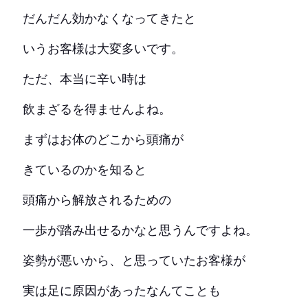
だんだん効かなくなってきたと
いうお客様は大変多いです。
ただ、本当に辛い時は
飲まざるを得ませんよね。
まずはお体のどこから頭痛が
きているのかを知ると
頭痛から解放されるための
一歩が踏み出せるかなと思うんですよね。
姿勢が悪いから、と思っていたお客様が
実は足に原因があったなんてことも