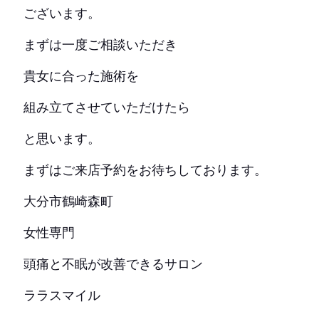
ございます。
まずは一度ご相談いただき
貴女に合った施術を
組み立てさせていただけたら
と思います。
まずはご来店予約をお待ちしております。
大分市鶴崎森町
女性専門
頭痛と不眠が改善できるサロン
ララスマイル