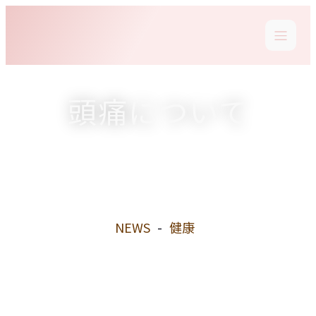
頭痛について
NEWS
-
健康