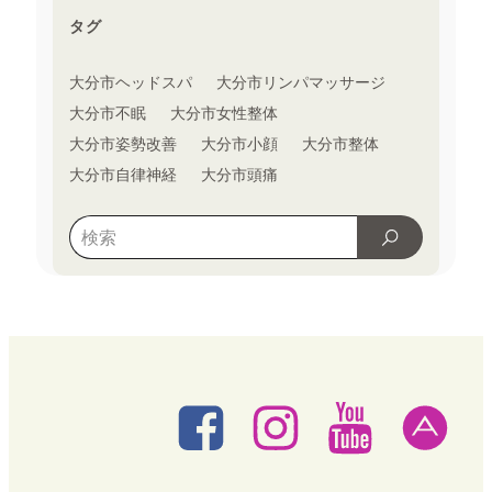
タグ
大分市ヘッドスパ
大分市リンパマッサージ
大分市不眠
大分市女性整体
大分市姿勢改善
大分市小顔
大分市整体
大分市自律神経
大分市頭痛