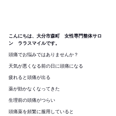
こんにちは、大分市森町 女性専門整体サロ
ン ララスマイルです。
頭痛でお悩みではありませんか？
天気が悪くなる前の日に頭痛になる
疲れると頭痛が出る
薬が効かなくなってきた
生理前の頭痛がつらい
頭痛薬を頻繁に服用していると