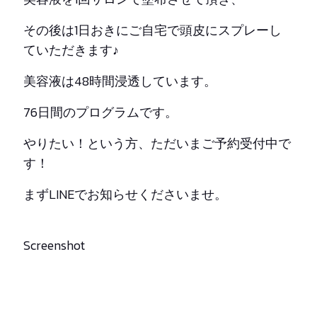
その後は1日おきにご自宅で頭皮にスプレーし
ていただきます♪
美容液は48時間浸透しています。
76日間のプログラムです。
やりたい！という方、ただいまご予約受付中で
す！
まずLINEでお知らせくださいませ。
Screenshot