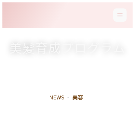
美髪育成プログラム
NEWS
-
美容