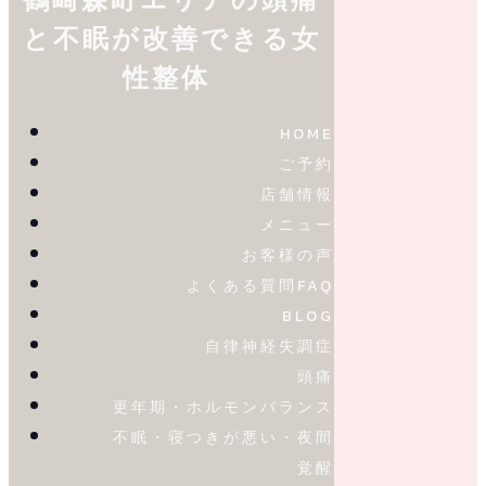
と不眠が改善できる女
性整体
HOME
ご予約
店舗情報
メニュー
お客様の声
よくある質問FAQ
BLOG
自律神経失調症
頭痛
更年期・ホルモンバランス
不眠・寝つきが悪い・夜間
覚醒