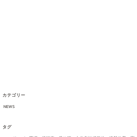
カテゴリー
NEWS
タグ