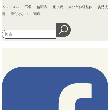
ヘッドスパ
不眠
偏頭痛
反り腰
大分市神経整体
姿勢改
善
寝付けない
頭痛