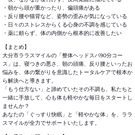
・朝から頭が重かったり、偏頭痛がある
・反り腰や猫背など、姿勢の歪みが気になっている
・日々のストレスからくる心身の不調を感じている
・薬に頼らず、体の内側から根本的に改善したい
【まとめ】
大分市ララスマイルの「整体ヘッドスパ90分コー
ス」は、寝つきの悪さ、朝の頭痛、反り腰といったお
悩みを、体の繋がりを意識したトータルケアで根本か
ら解決へと導きます。
「もう仕方ない」と諦めていたその不調も、私たちと
一緒に手放して、心も体も軽やかな毎日をスタートし
ませんか？
あなたの「ぐっすり快眠」と「軽やかな体」を、ララ
スマイルが全力でサポートいたします。