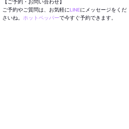
【ご予約・お問い合わせ】
ご予約やご質問は、お気軽に
LINE
にメッセージをくだ
さいね。
ホットペッパー
で今すぐ予約できます。