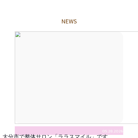
NEWS
05.28.2026
大分市で整体サロン「ララスマイル」です。