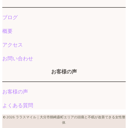
ブログ
概要
アクセス
お問い合わせ
お客様の声
お客様の声
よくある質問
© 2026 ララスマイル｜大分市鶴崎森町エリアの頭痛と不眠が改善できる女性整
体.