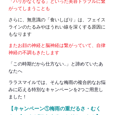
「ハリがなくなる」といった美容トラブルに繋
がってしまうことも
さらに、無意識の「食いしばり」は、フェイス
ラインのたるみやほうれい線を深くする原因に
もなります
またお顔の神経と脳神経は繋がっていて、自律
神経の不調もきたします
「この時期だから仕方ない…」と諦めていたあ
なたへ
ララスマイルでは、そんな梅雨の複合的なお悩
みに応える特別なキャンペーンを2つご用意し
ました！
【キャンペーン①梅雨の重だるさ・むく