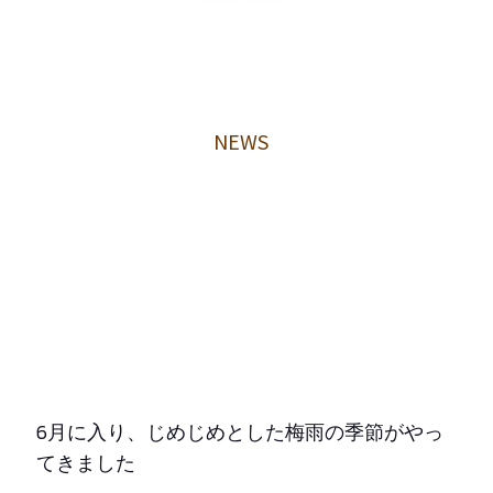
NEWS
6月に入り、じめじめとした梅雨の季節がやっ
てきました