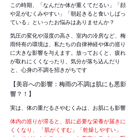
この時期、「なんだか体が重くてだるい」「顔
や足がむくみやすい」「朝起きると食いしばっ
ている」といったお悩みはありませんか？
気圧の変化や湿度の高さ、室内の冷房など、梅
雨特有の環境は、私たちの自律神経や体の巡り
に大きな影響を与えます。放っておくと、疲れ
が取れにくくなったり、気分が落ち込んだり
と、心身の不調を招きがちです
【美容への影響：梅雨の不調は肌にも悪影
響？！】
実は、体の重だるさやむくみは、お肌にも影響
体内の巡りが滞ると、肌に必要な栄養が届きに
くくなり、 「肌がくすむ」「乾燥しやすい」