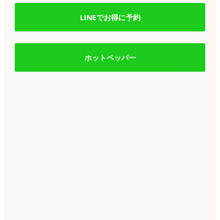
LINEでお得に予約
ホットペッパー