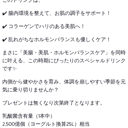
✔️ 腸内環境を整えて、お肌の調子をサポート！
✔️ コラーゲンでハリのある美肌へ！
✔️ 乱れがちなホルモンバランスも優しくケア！
まさに「美腸・美肌・ホルモンバランスケア」を同時
に叶える、この時期にぴったりのスペシャルドリンク
です✨
内側から健やかさを育み、体調を崩しやすい季節を元
気に乗り切りませんか？
プレゼントは無くなり次第終了となります。
乳酸菌含有量（1本中）
2,500億個（ヨーグルト換算25L）相当