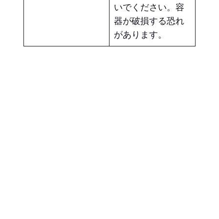
いでください。容
器が破損する恐れ
があります。