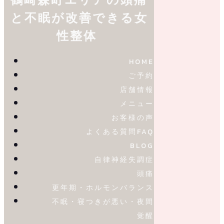
と不眠が改善できる女
性整体
HOME
ご予約
店舗情報
メニュー
お客様の声
よくある質問FAQ
BLOG
自律神経失調症
頭痛
更年期・ホルモンバランス
不眠・寝つきが悪い・夜間
覚醒