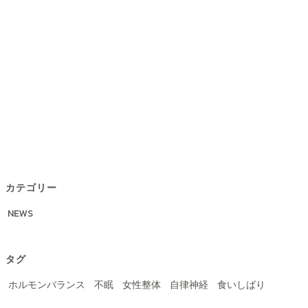
カテゴリー
NEWS
タグ
ホルモンバランス
不眠
女性整体
自律神経
食いしばり