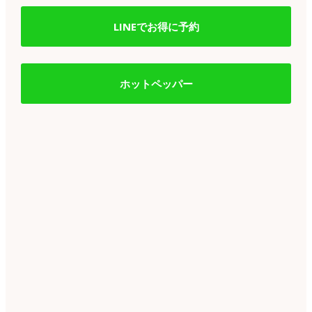
LINEでお得に予約
ホットペッパー