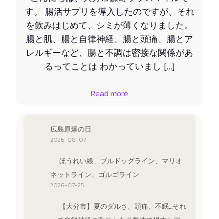
す。 腸活サプリを導入したのですが、それ
を飲みはじめて、シミが薄くなりました。
腸と肌、腸と自律神経、腸と頭痛、腸とア
レルギーなど、腸と不調は密接な関係があ
るってことは わかっていまし […]
Read more
広島原爆の日
2026-08-07
ほうれい線、ブルドッグライン、マリオ
ネットライン、ゴルゴライン
2026-07-25
【大分市】夏のダルさ、頭痛、不眠…それ