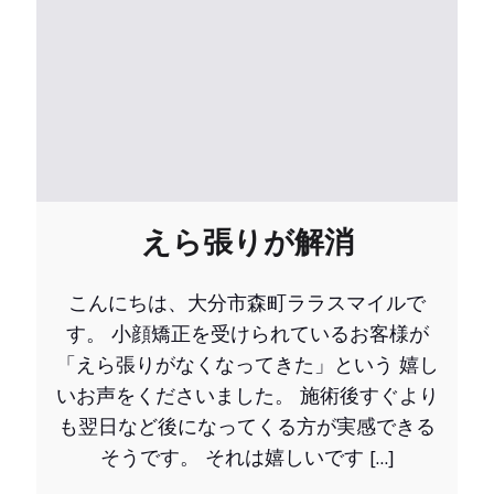
えら張りが解消
こんにちは、大分市森町ララスマイルで
す。 小顔矯正を受けられているお客様が
「えら張りがなくなってきた」という 嬉し
いお声をくださいました。 施術後すぐより
も翌日など後になってくる方が実感できる
そうです。 それは嬉しいです […]