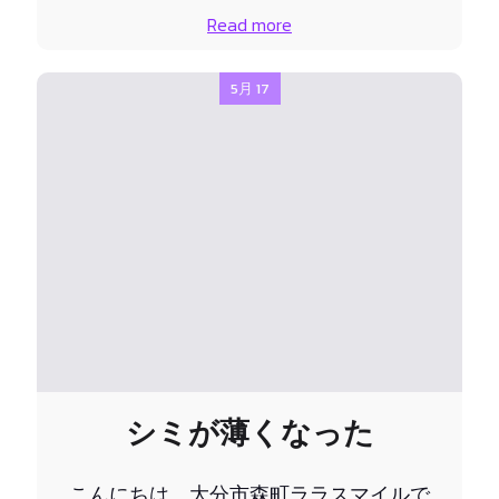
Read more
5月 17
シミが薄くなった
こんにちは、大分市森町ララスマイルで