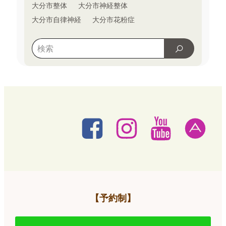
大分市整体
大分市神経整体
大分市自律神経
大分市花粉症
【予約制】