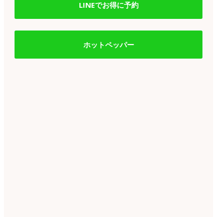
LINEでお得に予約
ホットペッパー