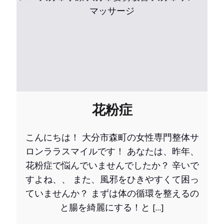
花粉症
こんにちは！ 大分市森町の女性専門整体サ
ロンララスマイルです！ あなたは、昨年、
花粉症で悩んでいませんでしたか？ 辛いで
すよね、、 また、風邪をひきやすくて困っ
ていませんか？ まずは体の循環を整えるの
と腸を綺麗にする！と […]