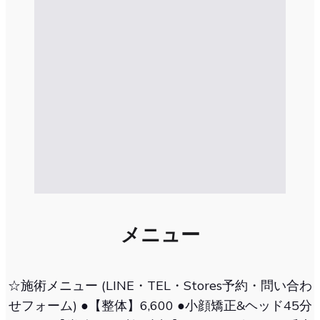
メニュー
☆施術メニュー (LINE・TEL・Stores予約・問い合わ
せフォーム) ●【整体】6,600 ●小顔矯正&ヘッド45分