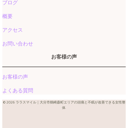
ブログ
概要
アクセス
お問い合わせ
お客様の声
お客様の声
よくある質問
© 2026 ララスマイル｜大分市鶴崎森町エリアの頭痛と不眠が改善できる女性整
体.