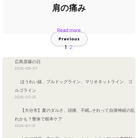
肩の痛み
Read more
Previous
1
2
広島原爆の日
2026-08-07
ほうれい線、ブルドッグライン、マリオネットライン、ゴ
ルゴライン
2026-07-25
【大分市】夏のダルさ、頭痛、不眠…それって自律神経の乱
れかも？整体で根本ケア
2026-07-21