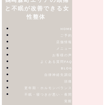
と不眠が改善できる女
性整体
HOME
ご予約
店舗情報
メニュー
お客様の声
よくある質問FAQ
BLOG
自律神経失調症
頭痛
更年期・ホルモンバランス
不眠・寝つきが悪い・夜間
覚醒