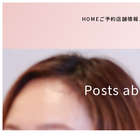
HOME
ご予約
店舗情報
Posts 