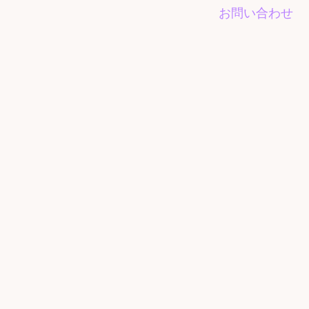
お問い合わせ