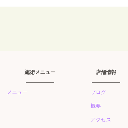
施術メニュー
店舗情報
メニュー
ブログ
概要
アクセス