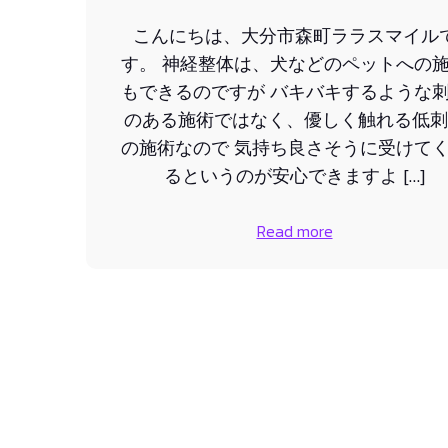
こんにちは、大分市森町ララスマイル
す。 神経整体は、犬などのペットへの
もできるのですが バキバキするような
のある施術ではなく、優しく触れる低刺
の施術なので 気持ち良さそうに受けて
るというのが安心できますよ […]
Read more