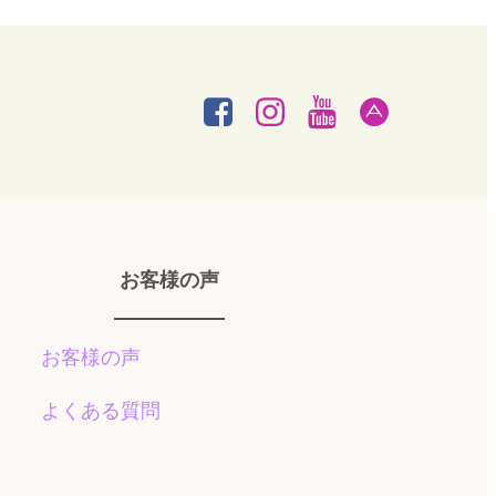
お客様の声
お客様の声
よくある質問