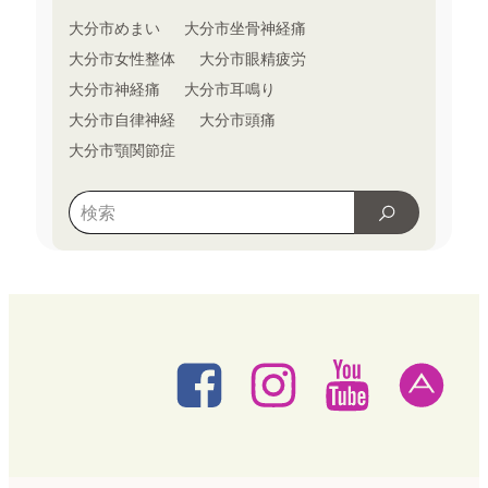
大分市めまい
大分市坐骨神経痛
大分市女性整体
大分市眼精疲労
大分市神経痛
大分市耳鳴り
大分市自律神経
大分市頭痛
大分市顎関節症