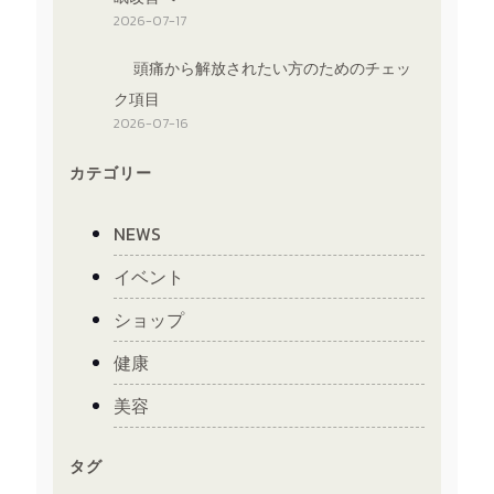
2026-07-17
頭痛から解放されたい方のためのチェッ
ク項目
2026-07-16
カテゴリー
NEWS
イベント
ショップ
健康
美容
タグ