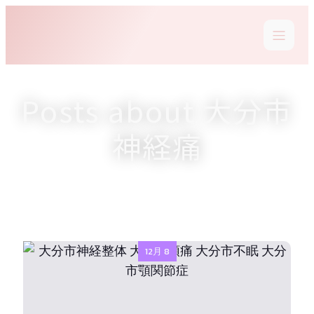
Posts about 大分市
神経痛
12月 8