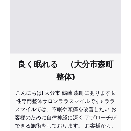
良く眠れる （大分市森町
整体)
こんにちは! 大分市 鶴崎 森町にあります女
性専門整体サロンララスマイルです♪ ララ
スマイルでは、不眠や頭痛を改善したい お
客様のために自律神経に深く アプローチが
できる施術をしております。 お客様から、