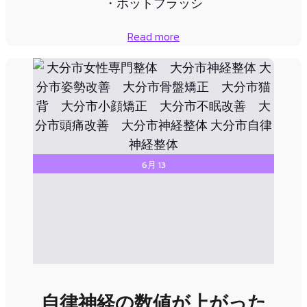
・ホットフラッシ
Read more
6月 13
自律神経の数値が上がった