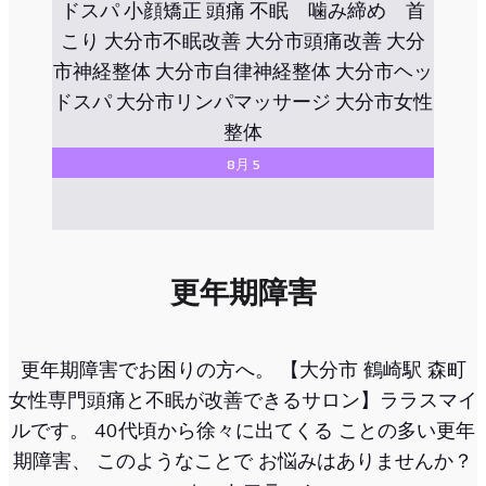
8月 5
更年期障害
更年期障害でお困りの方へ。 【大分市 鶴崎駅 森町
女性専門頭痛と不眠が改善できるサロン】ララスマイ
ルです。 40代頃から徐々に出てくる ことの多い更年
期障害、 このようなことで お悩みはありませんか？