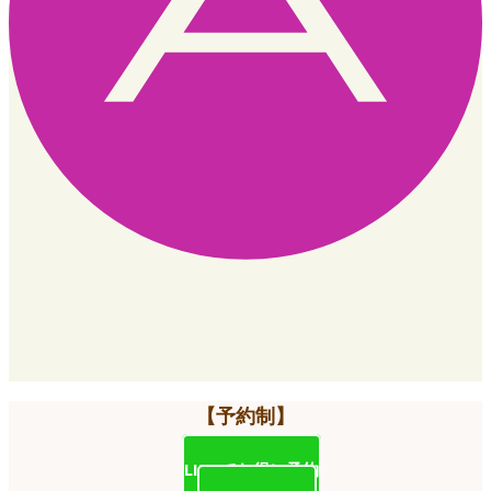
【予約制】
LINEでお得に予約