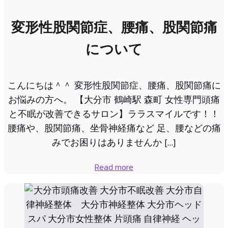
変形性股関節症、腰痛、股関節痛
について
こんにちは＾＾ 変形性股関節症、腰痛、股関節痛に
お悩みの方へ。 【大分市 鶴崎駅 森町 女性専門頭痛
と不眠が改善できるサロン】ララスマイルです！！
腰痛や、股関節痛、坐骨神経痛など 足、腰などの痛
みでお困りはありませんか […]
Read more