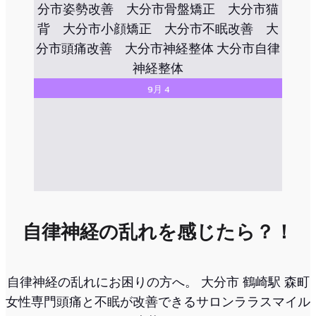
9月 4
自律神経の乱れを感じたら？！
自律神経の乱れにお困りの方へ。 大分市 鶴崎駅 森町
女性専門頭痛と不眠が改善できるサロンララスマイル