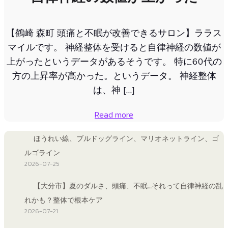
【鶴崎 森町 頭痛と不眠が改善できるサロン】ララス
マイルです。 神経整体を受けると自律神経の数値が
上がったというデータがあるそうです。 特に60代の
方の上昇率が高かった。というデータ。 神経整体
は、神 […]
Read more
ほうれい線、ブルドッグライン、マリオネットライン、ゴ
ルゴライン
2026-07-25
【大分市】夏のダルさ、頭痛、不眠…それって自律神経の乱
れかも？整体で根本ケア
2026-07-21