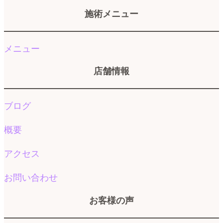
施術メニュー
メニュー
店舗情報
ブログ
概要
アクセス
お問い合わせ
お客様の声