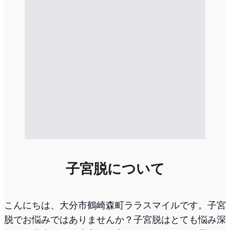
子宮脱について
こんにちは、大分市鶴崎森町ララスマイルです。子宮
脱でお悩みではありませんか？子宮脱はとても悩み深