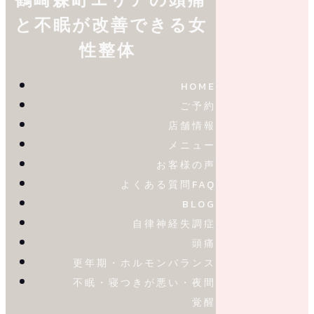
と不眠が改善できる女
性整体
HOME
ご予約
店舗情報
メニュー
お客様の声
よくある質問FAQ
BLOG
自律神経失調症
頭痛
更年期・ホルモンバランス
不眠・寝つきが悪い・夜間
覚醒