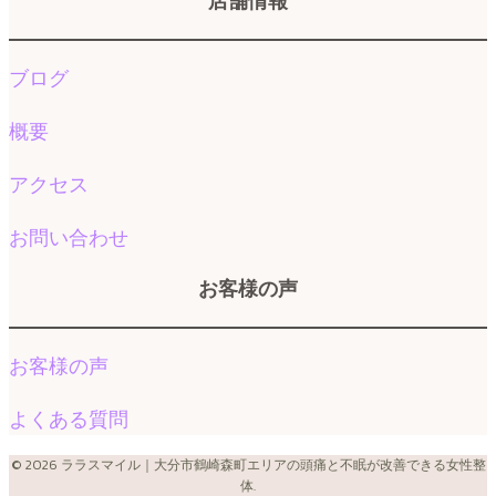
店舗情報
ブログ
概要
アクセス
お問い合わせ
お客様の声
お客様の声
よくある質問
© 2026 ララスマイル｜大分市鶴崎森町エリアの頭痛と不眠が改善できる女性整
体.