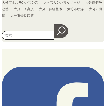
大分市ホルモンバランス
大分市リンパマッサージ
大分市姿勢
改善
大分市子宮脱
大分市神経整体
大分市頭痛
大分市骨
盤
大分市骨盤底筋