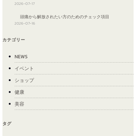
2026-07-17
頭痛から解放されたい方のためのチェック項目
2026-07-16
カテゴリー
NEWS
イベント
ショップ
健康
美容
タグ