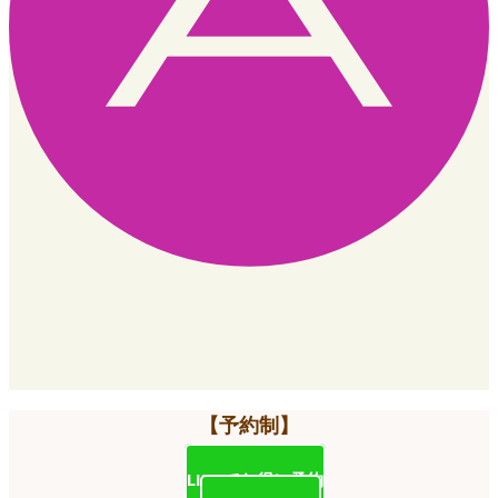
【予約制】
LINEでお得に予約