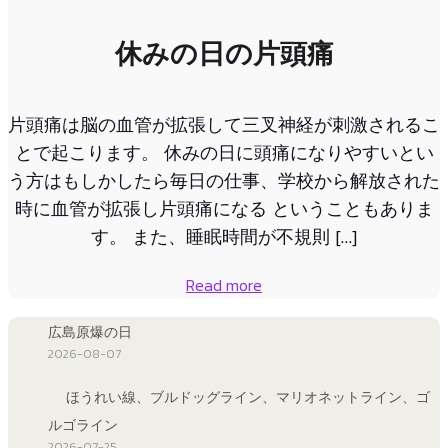
休みの日の片頭痛
片頭痛は脳の血管が拡張して三叉神経が刺激されるこ
とで起こります。 休みの日に頭痛になりやすいとい
う方はもしかしたら毎日の仕事、学校から解放された
時に血管が拡張し片頭痛になる ということもありま
す。 また、睡眠時間が不規則 […]
Read more
広島原爆の日
2026-08-07
ほうれい線、ブルドッグライン、マリオネットライン、ゴ
ルゴライン
2026-07-25