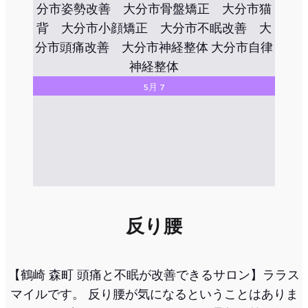
5月 7
反り腰
【鶴崎 森町 頭痛と不眠が改善できるサロン】ララス
マイルです。 反り腰が気になるということはありま