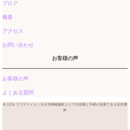
ブログ
概要
アクセス
お問い合わせ
お客様の声
お客様の声
よくある質問
© 2026 ララスマイル｜大分市鶴崎森町エリアの頭痛と不眠が改善できる女性整
体.