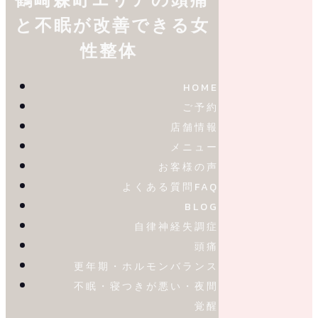
と不眠が改善できる女
性整体
HOME
ご予約
店舗情報
メニュー
お客様の声
よくある質問FAQ
BLOG
自律神経失調症
頭痛
更年期・ホルモンバランス
不眠・寝つきが悪い・夜間
覚醒