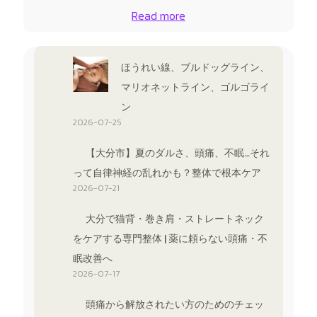
Read more
ほうれい線、ブルドッグライン、
マリオネットライン、ゴルゴライ
ン
2026-07-25
【大分市】夏のダルさ、頭痛、不眠…それ
って自律神経の乱れかも？整体で根本ケア
2026-07-21
大分で猫背・巻き肩・ストレートネック
をケアする専門整体 | 薬に頼らない頭痛・不
眠改善へ
2026-07-17
頭痛から解放されたい方のためのチェッ