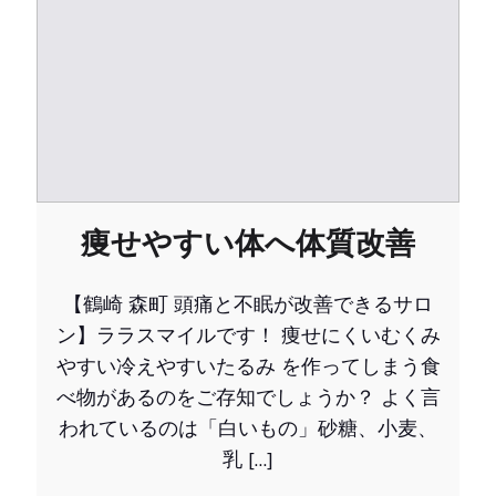
痩せやすい体へ体質改善
【鶴崎 森町 頭痛と不眠が改善できるサロ
ン】ララスマイルです！ 痩せにくいむくみ
やすい冷えやすいたるみ を作ってしまう食
べ物があるのをご存知でしょうか？ よく言
われているのは「白いもの」砂糖、小麦、
乳 […]