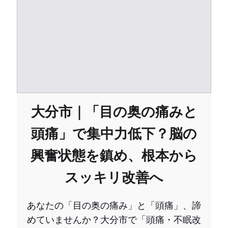
大分市｜「目の奥の痛みと
頭痛」で集中力低下？脳の
興奮状態を鎮め、根本から
スッキリ改善へ
あなたの「目の奥の痛み」と「頭痛」、諦
めていませんか？大分市で「頭痛・不眠改