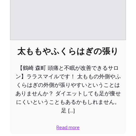
太ももやふくらはぎの張り
【鶴崎 森町 頭痛と不眠が改善できるサロ
ン】ララスマイルです！ 太ももの外側やふ
くらはぎの外側が張りやすいということは
ありませんか？ ダイエットしても足が痩せ
にくいということもあるかもしれません。
足 […]
Read more