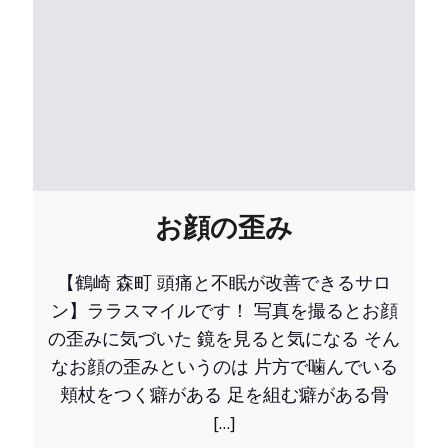
お顔の歪み
【鶴崎 森町 頭痛と不眠が改善できるサロ
ン】ララスマイルです！ 写真を撮るとお顔
の歪みに気づいた 鏡を見ると気になる そん
なお顔の歪みというのは 片方で噛んでいる
頬杖をつく癖がある 足を組む癖がある骨
[…]