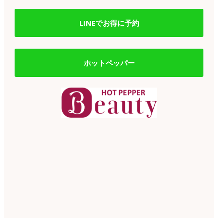
LINEでお得に予約
ホットペッパー