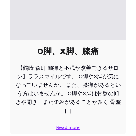
O脚、X脚、膝痛
【鶴崎 森町 頭痛と不眠が改善できるサロ
ン】ララスマイルです。 O脚やX脚が気に
なっていませんか。 また、膝痛があるとい
う方はいませんか。 O脚やX脚は骨盤の傾
きや開き、また歪みがあることが多く 骨盤
[…]
Read more