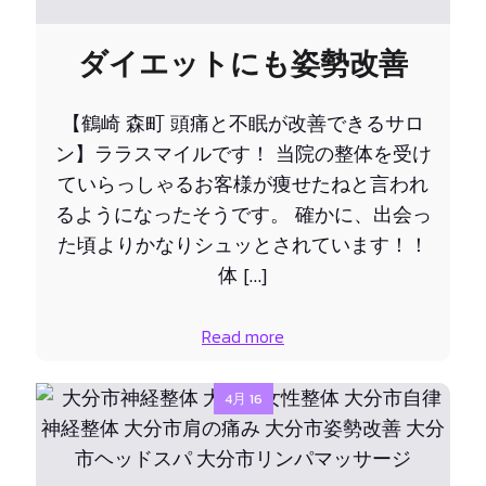
ダイエットにも姿勢改善
【鶴崎 森町 頭痛と不眠が改善できるサロ
ン】ララスマイルです！ 当院の整体を受け
ていらっしゃるお客様が痩せたねと言われ
るようになったそうです。 確かに、出会っ
た頃よりかなりシュッとされています！！
体 […]
Read more
4月 16