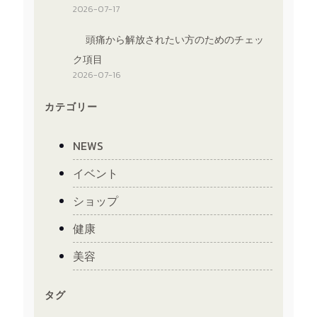
2026-07-17
頭痛から解放されたい方のためのチェッ
ク項目
2026-07-16
カテゴリー
NEWS
イベント
ショップ
健康
美容
タグ