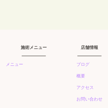
施術メニュー
店舗情報
メニュー
ブログ
概要
アクセス
お問い合わせ