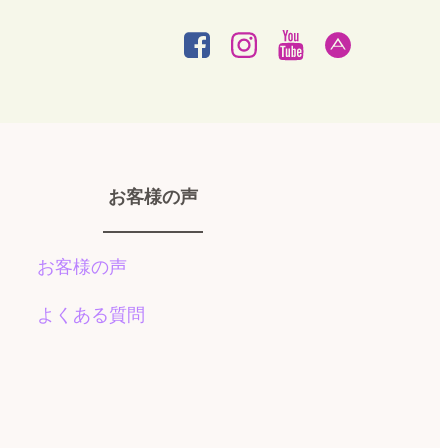
お客様の声
お客様の声
よくある質問