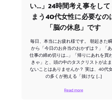
い…」24時間考え事をして
まう40代女性に必要なの
「脳の休息」です
毎日、本当にお疲れ様です。 朝起きた
から「今日のお弁当のおかずは？」「あ
仕事の締め切りは…」「帰りにあれを買
きゃ」と、頭の中のタスクリストが止ま
ないことはありませんか？ 実は、40代
の多くが抱える「抜けな […]
Read more