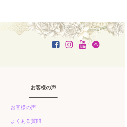
お客様の声
お客様の声
よくある質問