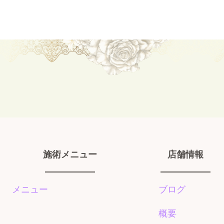
施術メニュー
店舗情報
メニュー
ブログ
概要