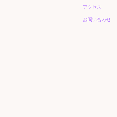
アクセス
お問い合わせ