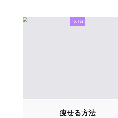
10月 31
痩せる方法