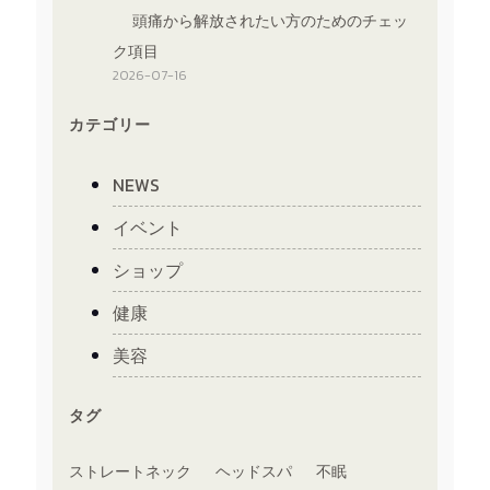
頭痛から解放されたい方のためのチェッ
ク項目
2026-07-16
カテゴリー
NEWS
イベント
ショップ
健康
美容
タグ
ストレートネック
ヘッドスパ
不眠