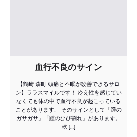
血行不良のサイン
【鶴崎 森町 頭痛と不眠が改善できるサロ
ン】ララスマイルです！ 冷え性を感じてい
なくても体の中で血行不良が起こっている
ことがあります。 そのサインとして「踵の
ガサガサ」「踵のひび割れ」があります。
乾 […]