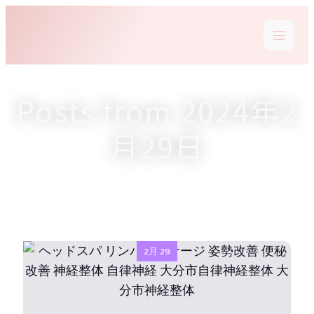
Posts from 2024年2
月29日
2月 29