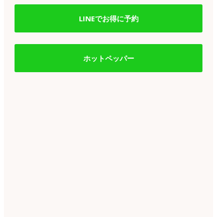
LINEでお得に予約
ホットペッパー