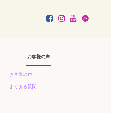
お客様の声
お客様の声
よくある質問