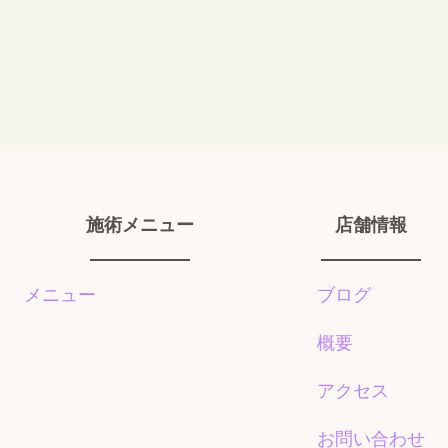
施術メニュー
店舗情報
メニュー
ブログ
概要
アクセス
お問い合わせ