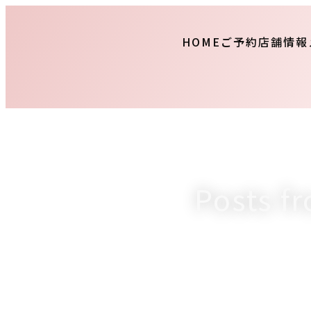
HOME
ご予約
店舗情報
Posts 