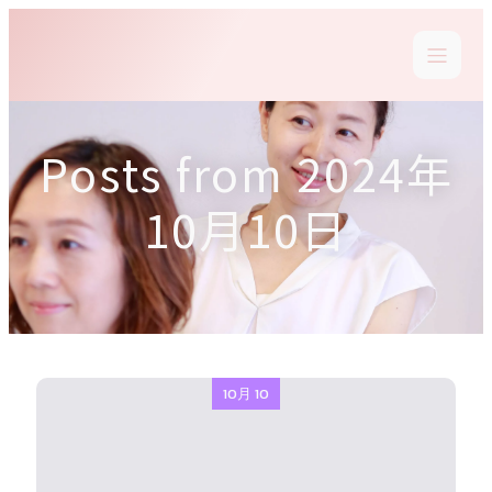
Posts from 2024年
10月10日
10月 10