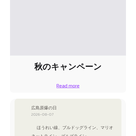
秋のキャンペーン
Read more
広島原爆の日
2026-08-07
ほうれい線、ブルドッグライン、マリオ