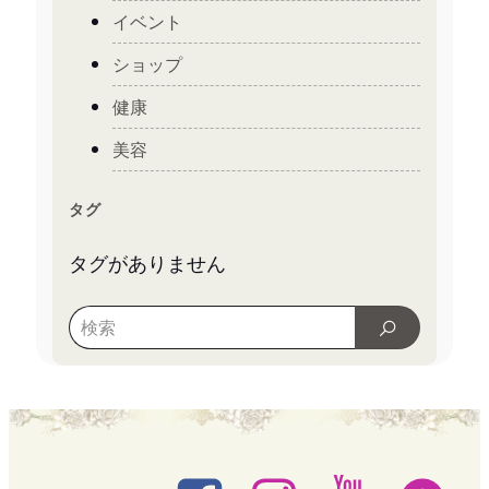
イベント
ショップ
健康
美容
タグ
タグがありません