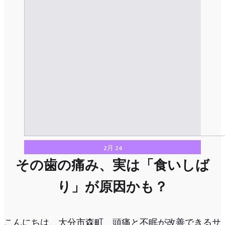
2月 24
その歯の痛み、実は「食いしば
り」が原因かも？
こんにちは、大分市森町 頭痛と不眠が改善できるサ