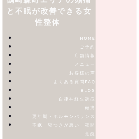
と不眠が改善できる女
性整体
HOME
ご予約
店舗情報
メニュー
お客様の声
よくある質問FAQ
BLOG
自律神経失調症
頭痛
更年期・ホルモンバランス
不眠・寝つきが悪い・夜間
覚醒