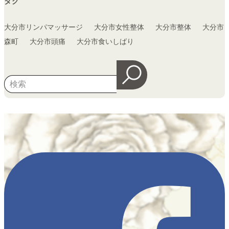
タグ
大分市リンパマッサージ
大分市女性整体
大分市整体
大分市
森町
大分市頭痛
大分市食いしばり